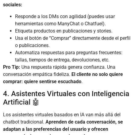
sociales:
Responde a los DMs con agilidad (puedes usar
herramientas como ManyChat o Chatfuel).
Etiqueta productos en publicaciones y stories.
Usa el botón de “Comprar” directamente desde el perfil
o publicaciones.
Automatiza respuestas para preguntas frecuentes:
tallas, tiempos de entrega, devoluciones, etc.
Pro Tip:
Una respuesta rápida genera confianza. Una
conversación empática fideliza.
El cliente no solo quiere
comprar: quiere sentirse escuchado
.
4. Asistentes Virtuales con Inteligencia
Artificial 🤖
Los asistentes virtuales basados en IA van más allá del
chatbot tradicional.
Aprenden de cada conversación, se
adaptan a las preferencias del usuario y ofrecen