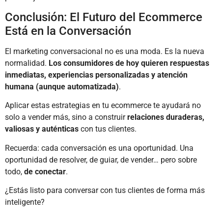
Conclusión: El Futuro del Ecommerce
Está en la Conversación
El marketing conversacional no es una moda. Es la nueva
normalidad.
Los consumidores de hoy quieren respuestas
inmediatas, experiencias personalizadas y atención
humana (aunque automatizada)
.
Aplicar estas estrategias en tu ecommerce te ayudará no
solo a vender más, sino a construir
relaciones duraderas,
valiosas y auténticas
con tus clientes.
Recuerda: cada conversación es una oportunidad. Una
oportunidad de resolver, de guiar, de vender… pero sobre
todo,
de conectar
.
¿Estás listo para conversar con tus clientes de forma más
inteligente?