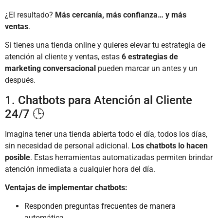
¿El resultado?
Más cercanía, más confianza… y más
ventas
.
Si tienes una tienda online y quieres elevar tu estrategia de
atención al cliente y ventas, estas
6 estrategias de
marketing conversacional
pueden marcar un antes y un
después.
1. Chatbots para Atención al Cliente
24/7 🕒
Imagina tener una tienda abierta todo el día, todos los días,
sin necesidad de personal adicional.
Los chatbots lo hacen
posible
. Estas herramientas automatizadas permiten brindar
atención inmediata a cualquier hora del día.
Ventajas de implementar chatbots:
Responden preguntas frecuentes de manera
automática.