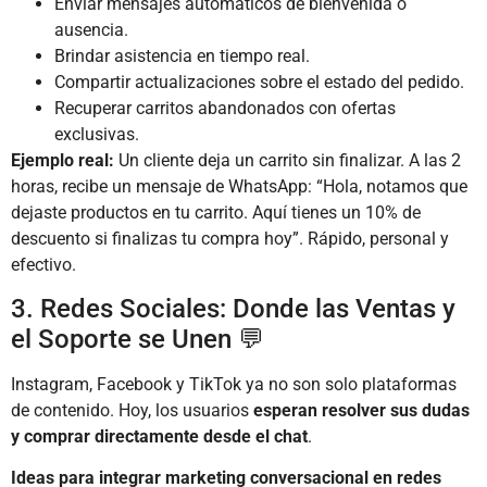
Enviar mensajes automáticos de bienvenida o
ausencia.
Brindar asistencia en tiempo real.
Compartir actualizaciones sobre el estado del pedido.
Recuperar carritos abandonados con ofertas
exclusivas.
Ejemplo real:
Un cliente deja un carrito sin finalizar. A las 2
horas, recibe un mensaje de WhatsApp: “Hola, notamos que
dejaste productos en tu carrito. Aquí tienes un 10% de
descuento si finalizas tu compra hoy”. Rápido, personal y
efectivo.
3. Redes Sociales: Donde las Ventas y
el Soporte se Unen 💬
Instagram, Facebook y TikTok ya no son solo plataformas
de contenido. Hoy, los usuarios
esperan resolver sus dudas
y comprar directamente desde el chat
.
Ideas para integrar marketing conversacional en redes