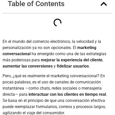
Table of Contents
En el mundo del comercio electrónico, la velocidad y la
personalización ya no son opcionales. El
marketing
conversacional
ha emergido como una de las estrategias
más poderosas para
mejorar la experiencia del cliente
,
aumentar las conversiones
y
fidelizar usuarios
.
Pero, ¿qué es realmente el marketing conversacional? En
pocas palabras, es el uso de canales de comunicación
instantánea —como chats, redes sociales o mensajería
directa— para
interactuar con los clientes en tiempo real
.
Se basa en el principio de que una conversación efectiva
puede reemplazar formularios, correos y procesos largos,
agilizando el viaje del consumidor.