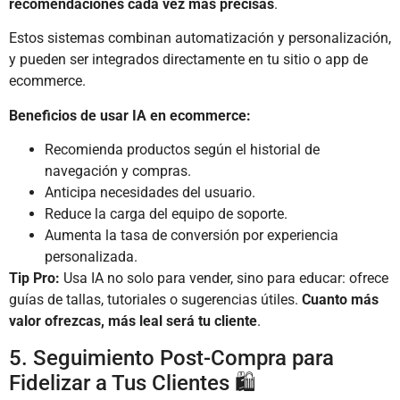
recomendaciones cada vez más precisas
.
Estos sistemas combinan automatización y personalización,
y pueden ser integrados directamente en tu sitio o app de
ecommerce.
Beneficios de usar IA en ecommerce:
Recomienda productos según el historial de
navegación y compras.
Anticipa necesidades del usuario.
Reduce la carga del equipo de soporte.
Aumenta la tasa de conversión por experiencia
personalizada.
Tip Pro:
Usa IA no solo para vender, sino para educar: ofrece
guías de tallas, tutoriales o sugerencias útiles.
Cuanto más
valor ofrezcas, más leal será tu cliente
.
5. Seguimiento Post-Compra para
Fidelizar a Tus Clientes 🛍️