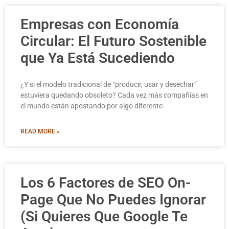
Empresas con Economía
Circular: El Futuro Sostenible
que Ya Está Sucediendo
¿Y si el modelo tradicional de “producir, usar y desechar”
estuviera quedando obsoleto? Cada vez más compañías en
el mundo están apostando por algo diferente:
READ MORE »
Los 6 Factores de SEO On-
Page Que No Puedes Ignorar
(Si Quieres Que Google Te