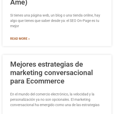
Ame)
Si tienes una página web, un blog o una tienda online, hay
algo que tienes que saber desde ya: el SEO On-Page es tu
mejor
READ MORE »
Mejores estrategias de
marketing conversacional
para Ecommerce
En el mundo del comercio electrónico, la velocidad y la
personalización ya no son opcionales. El marketing
conversacional ha emergido como una de las estrategias