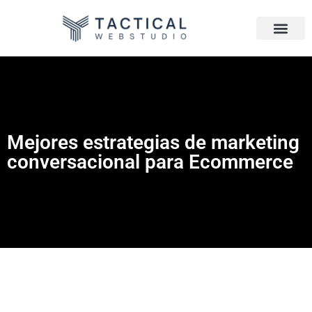
Mejores estrategias de marketing
conversacional para Ecommerce