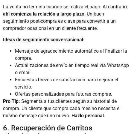
La venta no termina cuando se realiza el pago. Al contrario:
ahí comienza la relación a largo plazo
. Un buen
seguimiento post-compra es clave para convertir a un
comprador ocasional en un cliente frecuente.
Ideas de seguimiento conversacional:
Mensaje de agradecimiento automático al finalizar la
compra.
Actualizaciones de envío en tiempo real vía WhatsApp
o email.
Encuestas breves de satisfacción para mejorar el
servicio.
Ofertas personalizadas para futuras compras.
Pro Tip:
Segmenta a tus clientes según su historial de
compra. Un cliente que compra cada mes no necesita el
mismo mensaje que uno nuevo.
Hazlo personal
.
6. Recuperación de Carritos